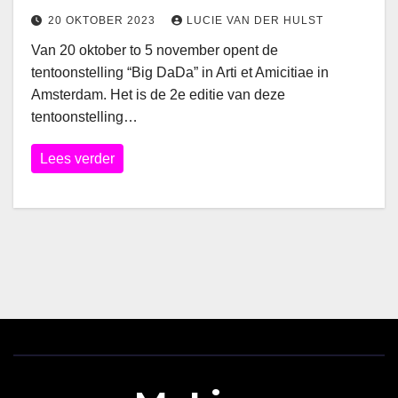
20 OKTOBER 2023
LUCIE VAN DER HULST
Van 20 oktober to 5 november opent de
tentoonstelling “Big DaDa” in Arti et Amicitiae in
Amsterdam. Het is de 2e editie van deze
tentoonstelling…
Lees verder