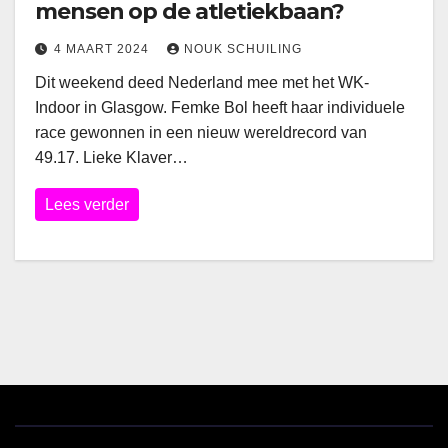
mensen op de atletiekbaan?
4 MAART 2024
NOUK SCHUILING
Dit weekend deed Nederland mee met het WK-
Indoor in Glasgow. Femke Bol heeft haar individuele
race gewonnen in een nieuw wereldrecord van
49.17. Lieke Klaver…
Lees verder