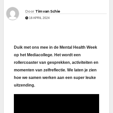
Door
Tim van Schie
18 APRIL 2024
Duik met ons mee in de Mental Health Week
op het Mediacollege. Het wordt een
rollercoaster van gesprekken, activiteiten en
momenten van zelfreflectie. We laten je zien
hoe we samen werken aan een super leuke
uitzending.