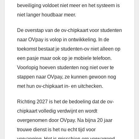
beveiliging voldoet niet meer en het systeem is
niet langer houdbaar meer.
De overstap van de ov-chipkaart voor studenten
naar OVpay is volop in ontwikkeling. In de
toekomst bestaat je studenten-ov niet alleen op
een pasje maar ook op je mobiele telefoon.
Voorlopig hoeven studenten nog niet over te
stappen naar OVpay, ze kunnen gewoon nog
met hun ov-chipkaart in- en uitchecken.
Richting 2027 is het de bedoeling dat de ov-
chipkaart volledig verdwijnt en wordt
overgenomen door OVpay. Na bijna 20 jaar
trouwe dienst is het nu echt tijd voor
vervanging. Het is misschien erg verwarrend,