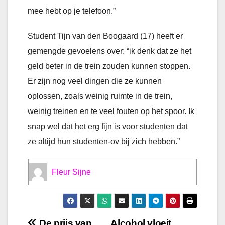
mee hebt op je telefoon.”
Student Tijn van den Boogaard (17) heeft er
gemengde gevoelens over: “ik denk dat ze het
geld beter in de trein zouden kunnen stoppen.
Er zijn nog veel dingen die ze kunnen
oplossen, zoals weinig ruimte in de trein,
weinig treinen en te veel fouten op het spoor. Ik
snap wel dat het erg fijn is voor studenten dat
ze altijd hun studenten-ov bij zich hebben.”
Fleur Sijne
De prijs van
Alcohol vloeit