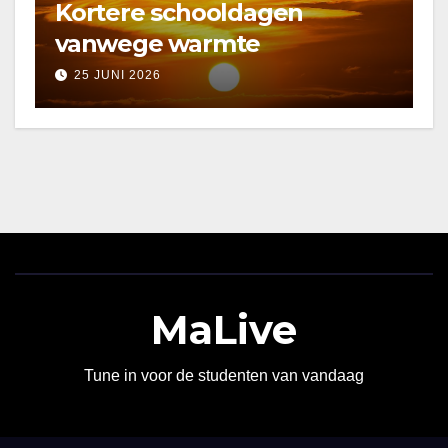
Kortere schooldagen
vanwege warmte
25 JUNI 2026
MaLive
Tune in voor de studenten van vandaag