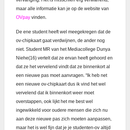
maar alle informatie kan je op de website van
OVpay
vinden.
De ene student heeft wel meegekregen dat de
ov-chipkaart gaat verdwijnen, de ander nog
niet. Student MR van het Mediacollege Dunya
Niehe(16) vertelt dat ze ervan heeft gehoord en
dat ze het vervelend vindt dat ze binnenkort al
een nieuwe pas moet aanvragen. “Ik heb net
een nieuwe ov-chipkaart dus ik vind het wel
vervelend dat ik binnenkort weer moet
overstappen, ook lijkt het me best wel
ingewikkeld voor oudere mensen die zich nu
aan deze nieuwe pas zich moeten aanpassen,
maar het is wel fijn dat je je studenten-ov altijd