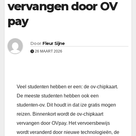
vervangen door OV
pay
Door
Fleur Sijne
26 MAART 2026
Veel studenten hebben er een: de ov-chipkaart.
De meeste studenten hebben ook een
studenten-ov. Dit houdt in dat ize gratis mogen
reizen. Binnenkort wordt de ov-chipkaart
vervangen door OVpay. Het vervoersbewijs
wordt veranderd door nieuwe technologieën, de