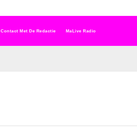
Contact Met De Redactie
MaLive Radio