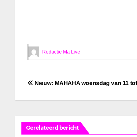
Redactie Ma Live
Bericht
Nieuw: MAHAHA woensdag van 11 tot
navigatie
Gerelateerd bericht