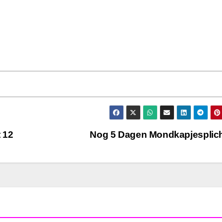
 12
Nog 5 Dagen Mondkapjesplic