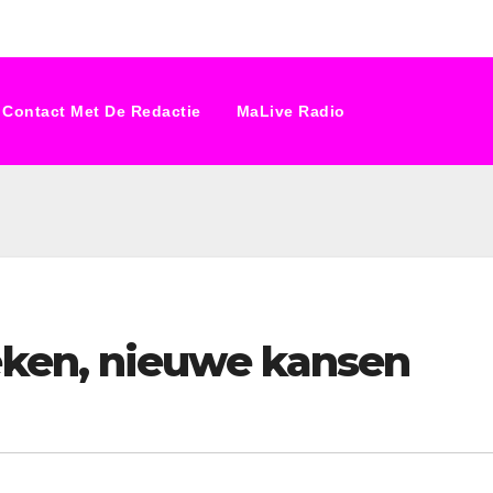
Contact Met De Redactie
MaLive Radio
ken, nieuwe kansen