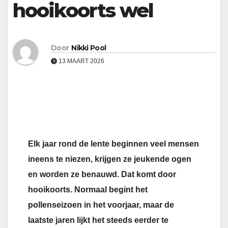
hooikoorts wel
Door
Nikki Pool
13 MAART 2026
Elk jaar rond de lente beginnen veel mensen
ineens te niezen, krijgen ze jeukende ogen
en worden ze benauwd. Dat komt door
hooikoorts. Normaal begint het
pollenseizoen in het voorjaar, maar de
laatste jaren lijkt het steeds eerder te