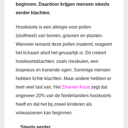
beginnen. Daardoor krijgen mensen steeds
eerder klachten.
Hooikoorts is een allergie voor pollen
(stuifmeel) van bomen, grassen en planten.
Wanneer iemand deze pollen inademt, reageert
het lichaam alsof het gevaarlijk is. Dit creëert
hooikoortsklachten, zoals niesbuien, een
loopneus en tranende ogen. Sommige mensen
hebben lichte klachten. Maar andere hebben er
heel veel last van. Het
Zilveren Kruis
zegt dat
ongeveer 20% van de Nederlanders hooikoorts
heeft en dat het bij zowel kinderen als
volwassenen kan beginnen.
Steeds eerder