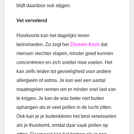
blijft daardoor ook stijgen.
Vet vervelend
Hooikoorts kan het dagelijks leven
beïnvloeden. Zo zegt het
Zilveren Kruis
dat
mensen slechter slapen, minder goed kunnen
concentreren en zich sneller moe voelen. Het
kan zelfs leiden tot gevoeligheid voor andere
allergieën of astma. Je kan wel een aantal
maatregelen nemen om er minder snel last van
te krijgen. Je kan de was beter niet buiten
ophangen als er veel pollen in de lucht zitten.
Ook kan je je buitenkleren het best verwisselen
als je thuiskomt, omdat daar vaak pollen op