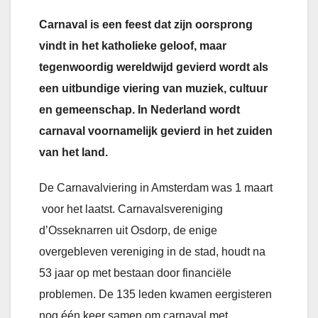
Carnaval is een feest dat zijn oorsprong
vindt in het katholieke geloof, maar
tegenwoordig wereldwijd gevierd wordt als
een uitbundige viering van muziek, cultuur
en gemeenschap. In Nederland wordt
carnaval voornamelijk gevierd in het zuiden
van het land.
De Carnavalviering in Amsterdam was 1 maart
voor het laatst. Carnavalsvereniging
d’Osseknarren uit Osdorp, de enige
overgebleven vereniging in de stad, houdt na
53 jaar op met bestaan door financiële
problemen. De 135 leden kwamen eergisteren
nog één keer samen om carnaval met