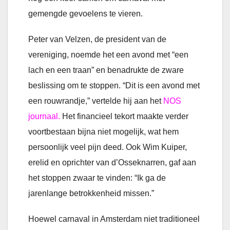
gemengde gevoelens te vieren.
Peter van Velzen, de president van de
vereniging, noemde het een avond met “een
lach en een traan” en benadrukte de zware
beslissing om te stoppen. “Dit is een avond met
een rouwrandje,” vertelde hij aan het
NOS
journaal.
Het financieel tekort maakte verder
voortbestaan bijna niet mogelijk, wat hem
persoonlijk veel pijn deed. Ook Wim Kuiper,
erelid en oprichter van d’Osseknarren, gaf aan
het stoppen zwaar te vinden: “Ik ga de
jarenlange betrokkenheid missen.”
Hoewel carnaval in Amsterdam niet traditioneel