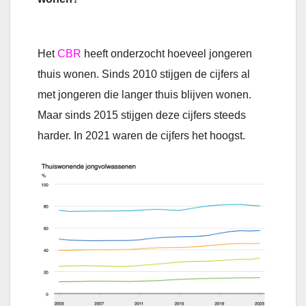
Het
CBR
heeft onderzocht hoeveel jongeren
thuis wonen. Sinds 2010 stijgen de cijfers al
met jongeren die langer thuis blijven wonen.
Maar sinds 2015 stijgen deze cijfers steeds
harder. In 2021 waren de cijfers het hoogst.