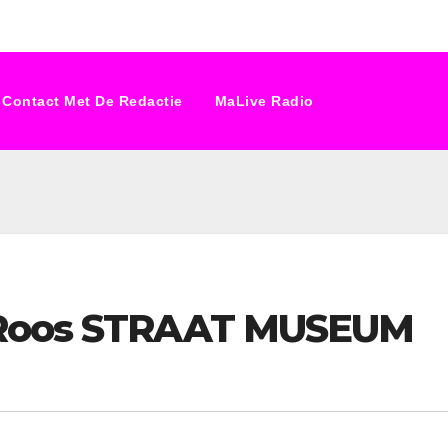
Contact Met De Redactie
MaLive Radio
 Roos STRAAT MUSEUM