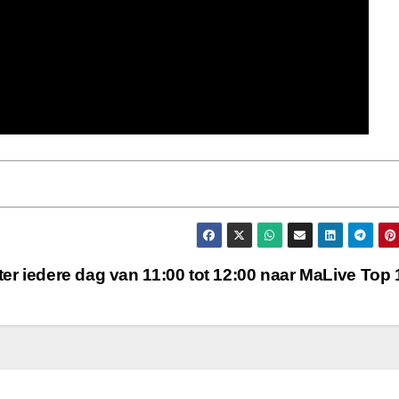
ter iedere dag van 11:00 tot 12:00 naar MaLive Top