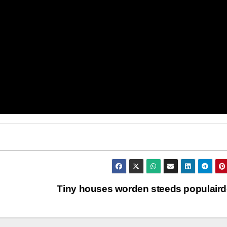
Tiny houses worden steeds populair