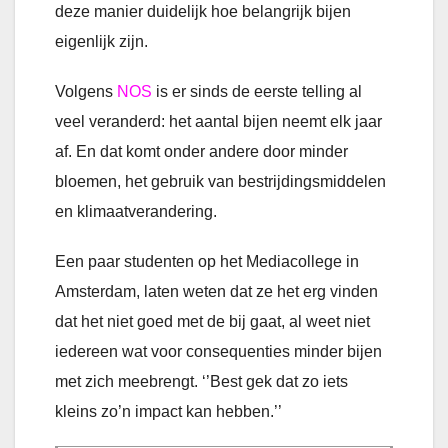
deze manier duidelijk hoe belangrijk bijen
eigenlijk zijn.
Volgens
NOS
is er sinds de eerste telling al
veel veranderd: het aantal bijen neemt elk jaar
af. En dat komt onder andere door minder
bloemen, het gebruik van bestrijdingsmiddelen
en klimaatverandering.
Een paar studenten op het Mediacollege in
Amsterdam, laten weten dat ze het erg vinden
dat het niet goed met de bij gaat, al weet niet
iedereen wat voor consequenties minder bijen
met zich meebrengt. ‘’Best gek dat zo iets
kleins zo’n impact kan hebben.’’