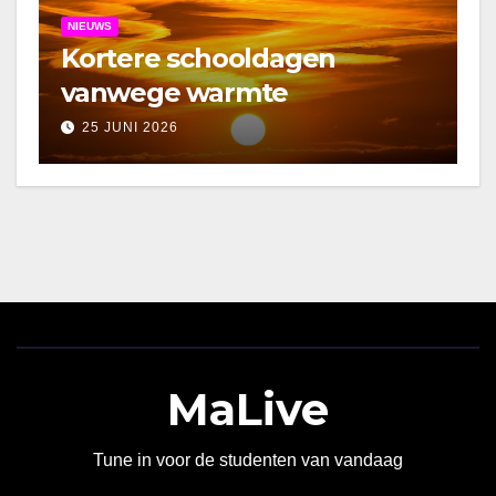
NIEUWS
Kortere schooldagen
vanwege warmte
25 JUNI 2026
MaLive
Tune in voor de studenten van vandaag