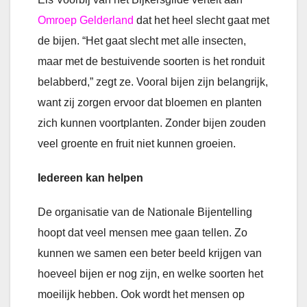
Omroep Gelderland
dat het heel slecht gaat met
de bijen. “Het gaat slecht met alle insecten,
maar met de bestuivende soorten is het ronduit
belabberd,” zegt ze. Vooral bijen zijn belangrijk,
want zij zorgen ervoor dat bloemen en planten
zich kunnen voortplanten. Zonder bijen zouden
veel groente en fruit niet kunnen groeien.
Iedereen kan helpen
De organisatie van de Nationale Bijentelling
hoopt dat veel mensen mee gaan tellen. Zo
kunnen we samen een beter beeld krijgen van
hoeveel bijen er nog zijn, en welke soorten het
moeilijk hebben. Ook wordt het mensen op