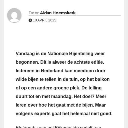
Door
Aidan Heemskerk
10 APRIL 2025
Vandaag is de Nationale Bijentelling weer
begonnen. Dit is alweer de achtste editie.
Iedereen in Nederland kan meedoen door
wilde bijen te tellen in de tuin, op het balkon
of op een andere groene plek. De telling
duurt tot en met maandag. Het doel? Meer
leren over hoe het gaat met de bijen. Maar
volgens experts gaat het helemaal niet goed.
Els Voorbij van het Bijkersgilde vertelt aan