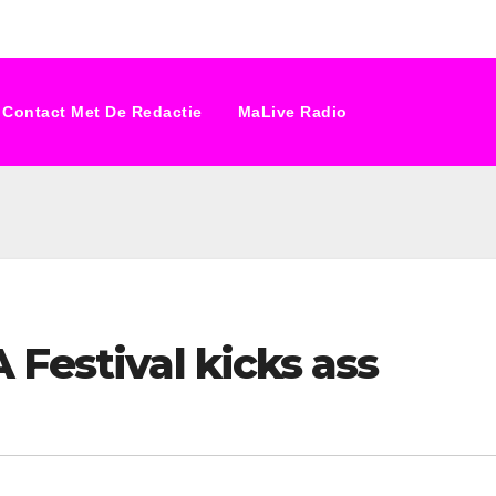
Contact Met De Redactie
MaLive Radio
 Festival kicks ass