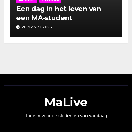
SPOTLIGHT
STUDENTEN
Een dag in het leven van
een MA-student
26 MAART 2026
MaLive
Tune in voor de studenten van vandaag