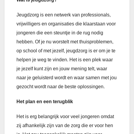
Jeugdzorg is een netwerk van professionals,
vrijwilligers en organisaties die klaarstaan voor
jongeren die een steuntje in de rug nodig
hebben. Of je nu worstelt met thuisproblemen,
op school of met jezelf, jeugdzorg is er om je te
helpen je weg te vinden. Het is een plek waar
je jezelf kunt zijn en jouw mening telt, waar
naar je geluisterd wordt en waar samen met jou
gezocht wordt naar de beste oplossingen.
Het plan en een terugblik
Het is erg belangrijk voor veel jongeren omdat
zij afhankelijk zijn van de zorg die er voor hen