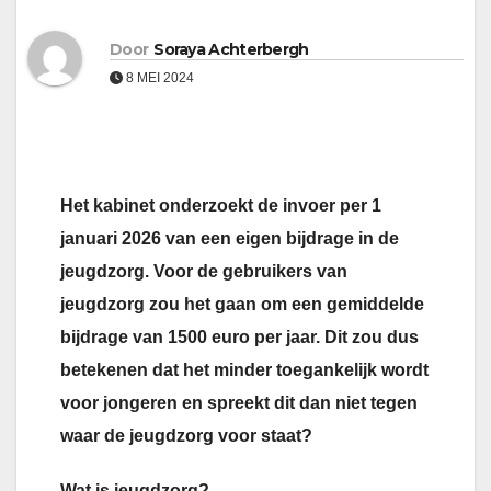
Door
Soraya Achterbergh
8 MEI 2024
Het kabinet onderzoekt de invoer per 1
januari 2026 van een eigen bijdrage in de
jeugdzorg. Voor de gebruikers van
jeugdzorg zou het gaan om een gemiddelde
bijdrage van 1500 euro per jaar. Dit zou dus
betekenen dat het minder toegankelijk wordt
voor jongeren en spreekt dit dan niet tegen
waar de jeugdzorg voor staat?
Wat is jeugdzorg?