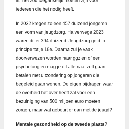
is. Het zou toegankelijk moeten zijn voor
iedereen die het nodig heeft.
In 2022 kregen zo een 457 duizend jongeren
een vorm van jeugdzorg. Halverwege 2023
waren dit er 394 duizend. Jeugdzorg geld in
principe tot je 18e. Daarna zul je vaak
doorverwezen worden naar ggz en of een
psycholoog en mag je dit allemaal zelf gaan
betalen met uitzondering op jongeren die
begeleid gaan wonen. De eigen bijdragen waar
de overheid het over heeft zal voor een
bezuiniging van 500 miljoen euro moeten
zorgen, maar wat gebeurt er dan met de jeugd?
Mentale gezondheid op de tweede plaats?