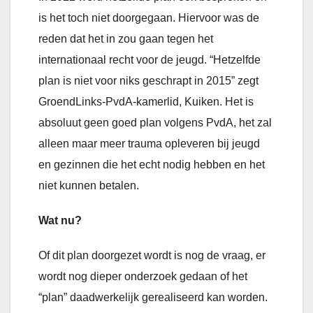
is het toch niet doorgegaan. Hiervoor was de
reden dat het in zou gaan tegen het
internationaal recht voor de jeugd. “Hetzelfde
plan is niet voor niks geschrapt in 2015” zegt
GroendLinks-PvdA-kamerlid, Kuiken. Het is
absoluut geen goed plan volgens PvdA, het zal
alleen maar meer trauma opleveren bij jeugd
en gezinnen die het echt nodig hebben en het
niet kunnen betalen.
Wat nu?
Of dit plan doorgezet wordt is nog de vraag, er
wordt nog dieper onderzoek gedaan of het
“plan” daadwerkelijk gerealiseerd kan worden.