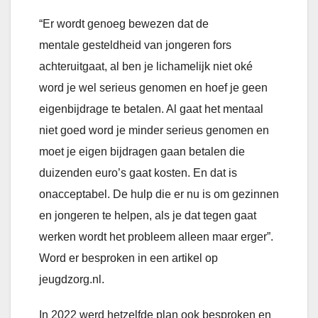
“Er wordt genoeg bewezen dat de
mentale gesteldheid van jongeren fors
achteruitgaat, al ben je lichamelijk niet oké
word je wel serieus genomen en hoef je geen
eigenbijdrage te betalen. Al gaat het mentaal
niet goed word je minder serieus genomen en
moet je eigen bijdragen gaan betalen die
duizenden euro’s gaat kosten. En dat is
onacceptabel. De hulp die er nu is om gezinnen
en jongeren te helpen, als je dat tegen gaat
werken wordt het probleem alleen maar erger”.
Word er besproken in een artikel op
jeugdzorg.nl.
In 2022 werd hetzelfde plan ook besproken en