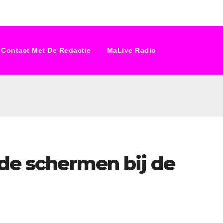
Contact Met De Redactie
MaLive Radio
 de schermen bij de