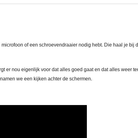
 microfoon of een schroevendraaier nodig hebt. Die haal je bij 
t er nou eigenlijk voor dat alles goed gaat en dat alles weer te
e namen we een kijken achter de schermen.