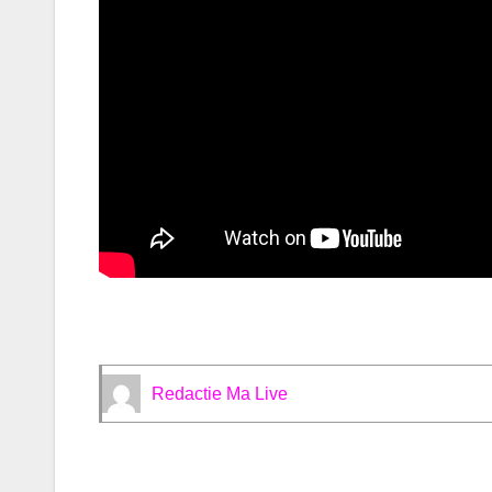
Redactie Ma Live