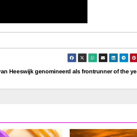
 van Heeswijk genomineerd als frontrunner of the y