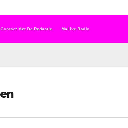
Contact Met De Redactie
MaLive Radio
sen