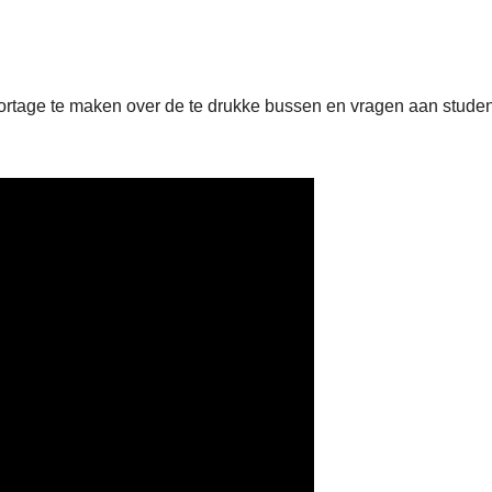
ortage te maken over de te drukke bussen en vragen aan stude