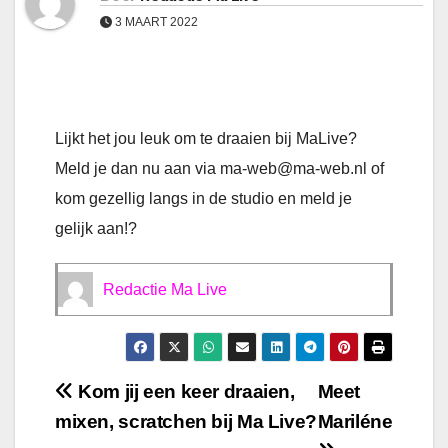
3 MAART 2022
Lijkt het jou leuk om te draaien bij MaLive?
Meld je dan nu aan via ma-web@ma-web.nl of
kom gezellig langs in de studio en meld je
gelijk aan!?
Redactie Ma Live
Bericht
Kom jij een keer draaien,
Meet
mixen, scratchen bij Ma Live?
Mariléne
navigatie