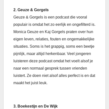
2. Geuze & Gorgels
Geuze & Gorgels is een podcast die vooral
populair is omdat het zo eerlijk en ongefilterd is.
Monica Geuze en Kaj Gorgels praten over hun
eigen leven, relaties, fouten en ongemakkelijke
situaties. Soms is het grappig, soms een beetje
pijnlijk, maar altijd herkenbaar. Veel jongeren
luisteren deze podcast omdat het voelt alsof je
naar een normaal gesprek tussen vrienden
luistert. Ze doen niet alsof alles perfect is en dat
maakt het juist leuk.
3. Boekestijn en De Wijk