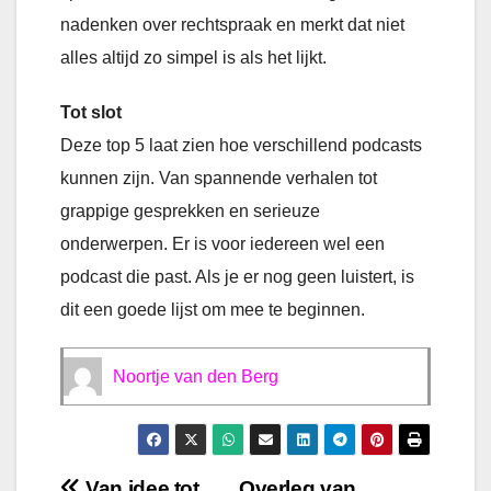
nadenken over rechtspraak en merkt dat niet
alles altijd zo simpel is als het lijkt.
Tot slot
Deze top 5 laat zien hoe verschillend podcasts
kunnen zijn. Van spannende verhalen tot
grappige gesprekken en serieuze
onderwerpen. Er is voor iedereen wel een
podcast die past. Als je er nog geen luistert, is
dit een goede lijst om mee te beginnen.
Noortje van den Berg
Van idee tot
Overleg van