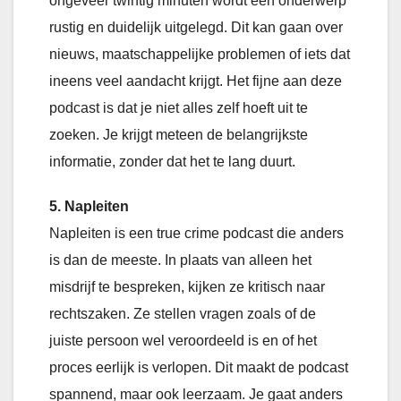
ongeveer twintig minuten wordt een onderwerp
rustig en duidelijk uitgelegd. Dit kan gaan over
nieuws, maatschappelijke problemen of iets dat
ineens veel aandacht krijgt. Het fijne aan deze
podcast is dat je niet alles zelf hoeft uit te
zoeken. Je krijgt meteen de belangrijkste
informatie, zonder dat het te lang duurt.
5. Napleiten
Napleiten is een true crime podcast die anders
is dan de meeste. In plaats van alleen het
misdrijf te bespreken, kijken ze kritisch naar
rechtszaken. Ze stellen vragen zoals of de
juiste persoon wel veroordeeld is en of het
proces eerlijk is verlopen. Dit maakt de podcast
spannend, maar ook leerzaam. Je gaat anders