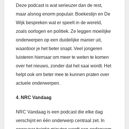
Deze podcast is wat serieuzer dan de rest,
maar alsnog enorm populair. Boekestijn en De
Wijk bespreken wat er speelt in de wereld,
zoals oorlogen en politiek. Ze leggen moeilijke
onderwerpen op een duidelijke manier uit,
waardoor je het beter snapt. Veel jongeren
luisteren hiernaar om meer te weten te komen
over het nieuws, zonder dat het saai wordt. Het
helpt ook om beter mee te kunnen praten over
actuele onderwerpen.
4. NRC Vandaag
NRC Vandaag is een podcast die elke dag
verschijnt en één onderwerp centraal zet. In