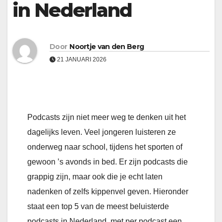
in Nederland
Door
Noortje van den Berg
21 JANUARI 2026
Podcasts zijn niet meer weg te denken uit het
dagelijks leven. Veel jongeren luisteren ze
onderweg naar school, tijdens het sporten of
gewoon ’s avonds in bed. Er zijn podcasts die
grappig zijn, maar ook die je echt laten
nadenken of zelfs kippenvel geven. Hieronder
staat een top 5 van de meest beluisterde
podcasts in Nederland, met per podcast een