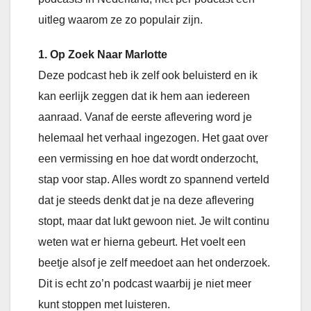
uitleg waarom ze zo populair zijn.
1. Op Zoek Naar Marlotte
Deze podcast heb ik zelf ook beluisterd en ik
kan eerlijk zeggen dat ik hem aan iedereen
aanraad. Vanaf de eerste aflevering word je
helemaal het verhaal ingezogen. Het gaat over
een vermissing en hoe dat wordt onderzocht,
stap voor stap. Alles wordt zo spannend verteld
dat je steeds denkt dat je na deze aflevering
stopt, maar dat lukt gewoon niet. Je wilt continu
weten wat er hierna gebeurt. Het voelt een
beetje alsof je zelf meedoet aan het onderzoek.
Dit is echt zo’n podcast waarbij je niet meer
kunt stoppen met luisteren.