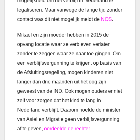
mogelijkheid om het verblijf in Nederland te
legaliseren. Maar vanwege de lange tijd zonder
contact was dit niet mogelijk meldt de
NOS
.
Mikael en zijn moeder hebben in 2015 de
opvang locatie waar ze verbleven verlaten
zonder te zeggen waar ze naar toe gingen. Om
een verblijfsvergunning te krijgen, op basis van
de Afsluitingsregeling, mogen kinderen niet
langer dan drie maanden uit het oog zijn
geweest van de IND. Ook mogen ouders er niet
zelf voor zorgen dat het kind te lang in
Nederland verblijft. Daarom hoefde de minister
van Asiel en Migratie geen verblijfsvergunning
af te geven,
oordeelde de rechter
.