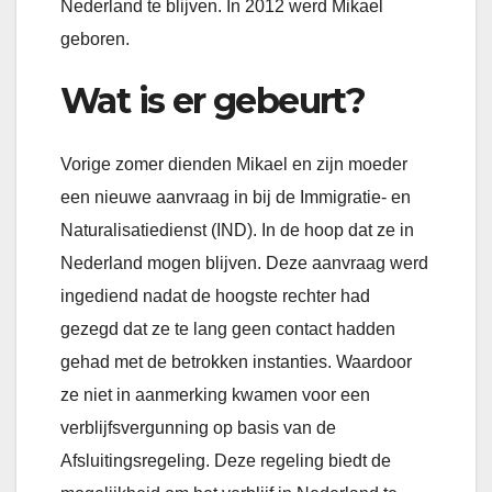
Nederland te blijven. In 2012 werd Mikael
geboren.
Wat is er gebeurt?
Vorige zomer dienden Mikael en zijn moeder
een nieuwe aanvraag in bij de Immigratie- en
Naturalisatiedienst (IND). In de hoop dat ze in
Nederland mogen blijven. Deze aanvraag werd
ingediend nadat de hoogste rechter had
gezegd dat ze te lang geen contact hadden
gehad met de betrokken instanties. Waardoor
ze niet in aanmerking kwamen voor een
verblijfsvergunning op basis van de
Afsluitingsregeling. Deze regeling biedt de