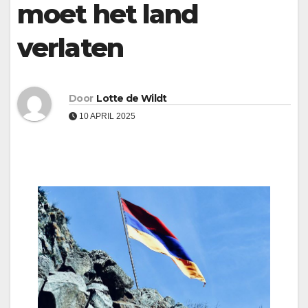
moet het land
verlaten
Door
Lotte de Wildt
10 APRIL 2025