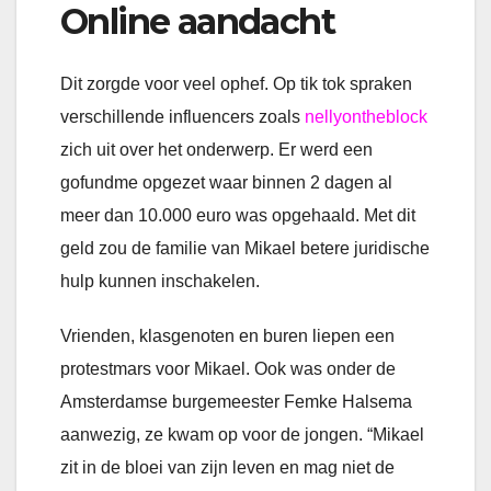
Online aandacht
Dit zorgde voor veel ophef. Op tik tok spraken
verschillende influencers zoals
nellyontheblock
zich uit over het onderwerp. Er werd een
gofundme opgezet waar binnen 2 dagen al
meer dan 10.000 euro was opgehaald. Met dit
geld zou de familie van Mikael betere juridische
hulp kunnen inschakelen.
Vrienden, klasgenoten en buren liepen een
protestmars voor Mikael. Ook was onder de
Amsterdamse burgemeester Femke Halsema
aanwezig, ze kwam op voor de jongen. “Mikael
zit in de bloei van zijn leven en mag niet de