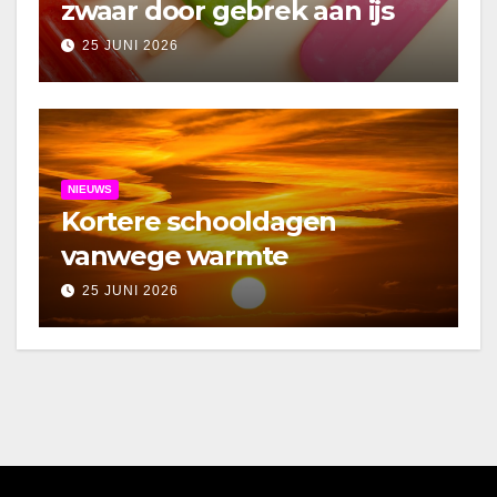
zwaar door gebrek aan ijs
25 JUNI 2026
NIEUWS
Kortere schooldagen
vanwege warmte
25 JUNI 2026