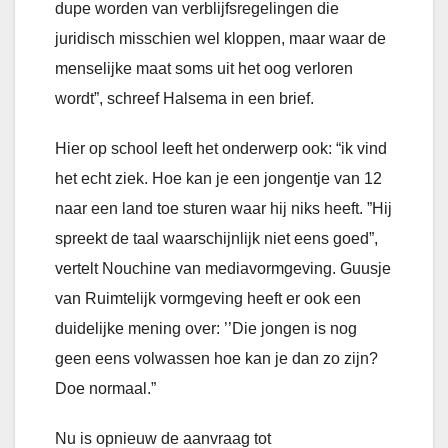
dupe worden van verblijfsregelingen die
juridisch misschien wel kloppen, maar waar de
menselijke maat soms uit het oog verloren
wordt”, schreef Halsema in een brief.
Hier op school leeft het onderwerp ook: “ik vind
het echt ziek. Hoe kan je een jongentje van 12
naar een land toe sturen waar hij niks heeft. ”Hij
spreekt de taal waarschijnlijk niet eens goed”,
vertelt Nouchine van mediavormgeving. Guusje
van Ruimtelijk vormgeving heeft er ook een
duidelijke mening over: ’’Die jongen is nog
geen eens volwassen hoe kan je dan zo zijn?
Doe normaal.”
Nu is opnieuw de aanvraag tot