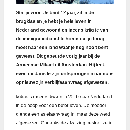
Stel je voor: Je bent 12 jaar, zit in de
brugklas en je hebt je hele leven in
Nederland gewoond en ineens krijg je van
de immigratiedienst te horen dat je terug
moet naar een land waar je nog nooit bent
geweest. Dit gebeurde vorig jaar bij de
Armeense Mikael uit Amsterdam. Hij leek
even de dans te zijn ontsprongen maar nu is
opnieuw zijn verblijfsaanvraag afgewezen.
Mikaels moeder kwam in 2010 naar Nederland
in de hoop voor een beter leven. De moeder
diende een asielaanvraag in, maar deze werd
afgewezen. Ondanks de afwijzing besloot ze in