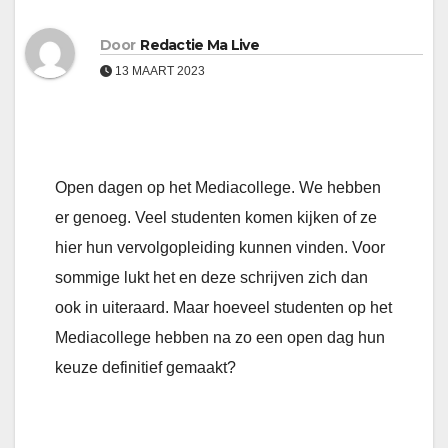
Door
Redactie Ma Live
13 MAART 2023
Open dagen op het Mediacollege. We hebben
er genoeg. Veel studenten komen kijken of ze
hier hun vervolgopleiding kunnen vinden. Voor
sommige lukt het en deze schrijven zich dan
ook in uiteraard. Maar hoeveel studenten op het
Mediacollege hebben na zo een open dag hun
keuze definitief gemaakt?