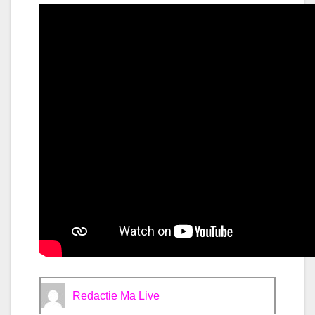
Redactie Ma Live