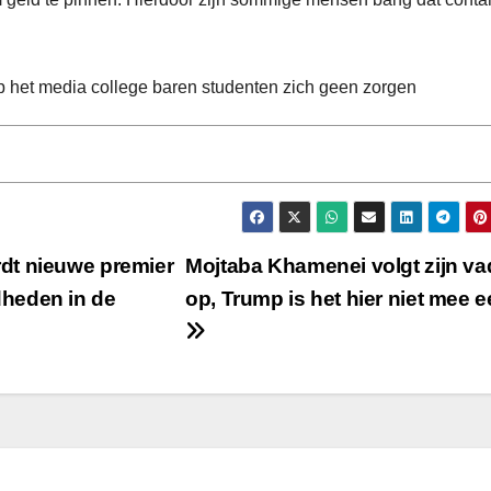
op het media college baren studenten zich geen zorgen
dt nieuwe premier
Mojtaba Khamenei volgt zijn va
heden in de
op, Trump is het hier niet mee 