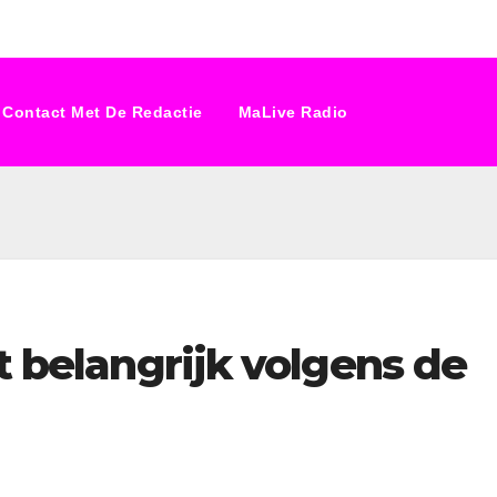
Contact Met De Redactie
MaLive Radio
ft belangrijk volgens de