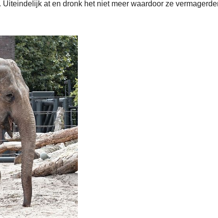
er. Uiteindelijk at en dronk het niet meer waardoor ze vermagerde