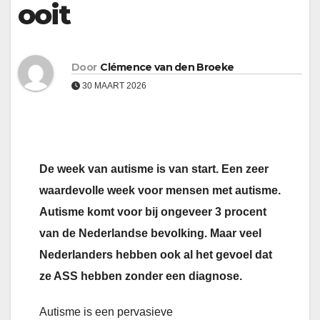
ooit
Door
Clémence van den Broeke
30 MAART 2026
De week van autisme is van start. Een zeer
waardevolle week voor mensen met autisme.
Autisme komt voor bij ongeveer 3 procent
van de Nederlandse bevolking. Maar veel
Nederlanders hebben ook al het gevoel dat
ze ASS hebben zonder een diagnose.
Autisme is een pervasieve