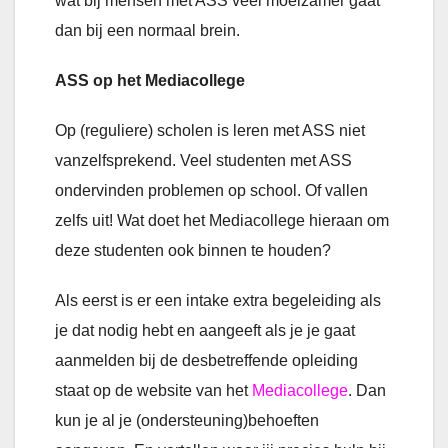
wat bij mensen met ASS veel moeizamer gaat
dan bij een normaal brein.
ASS op het Mediacollege
Op (reguliere) scholen is leren met ASS niet
vanzelfsprekend. Veel studenten met ASS
ondervinden problemen op school. Of vallen
zelfs uit! Wat doet het Mediacollege hieraan om
deze studenten ook binnen te houden?
Als eerst is er een intake extra begeleiding als
je dat nodig hebt en aangeeft als je je gaat
aanmelden bij de desbetreffende opleiding
staat op de website van het
Mediacollege
. Dan
kun je al je (ondersteuning)behoeften