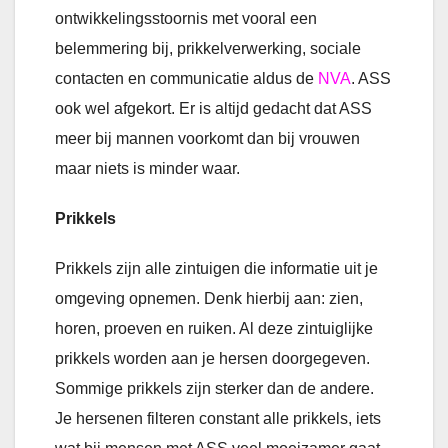
ontwikkelingsstoornis met vooral een
belemmering bij, prikkelverwerking, sociale
contacten en communicatie aldus de
NVA
. ASS
ook wel afgekort. Er is altijd gedacht dat ASS
meer bij mannen voorkomt dan bij vrouwen
maar niets is minder waar.
Prikkels
Prikkels zijn alle zintuigen die informatie uit je
omgeving opnemen. Denk hierbij aan: zien,
horen, proeven en ruiken. Al deze zintuiglijke
prikkels worden aan je hersen doorgegeven.
Sommige prikkels zijn sterker dan de andere.
Je hersenen filteren constant alle prikkels, iets