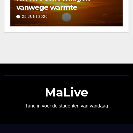
vanwege warmte
25 JUNI 2026
MaLive
Tune in voor de studenten van vandaag