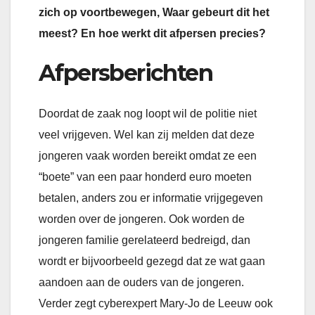
zich op voortbewegen, Waar gebeurt dit het
meest? En hoe werkt dit afpersen precies?
Afpersberichten
Doordat de zaak nog loopt wil de politie niet
veel vrijgeven. Wel kan zij melden dat deze
jongeren vaak worden bereikt omdat ze een
“boete” van een paar honderd euro moeten
betalen, anders zou er informatie vrijgegeven
worden over de jongeren. Ook worden de
jongeren familie gerelateerd bedreigd, dan
wordt er bijvoorbeeld gezegd dat ze wat gaan
aandoen aan de ouders van de jongeren.
Verder zegt cyberexpert Mary-Jo de Leeuw ook