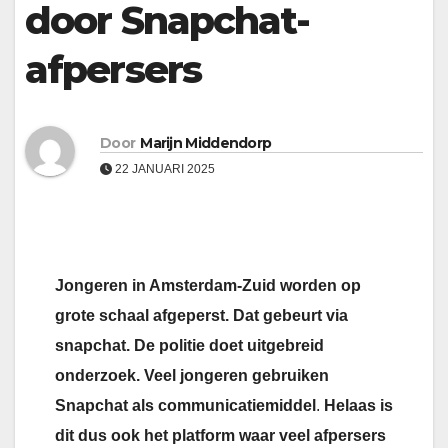
door Snapchat-
afpersers
Door
Marijn Middendorp
22 JANUARI 2025
Jongeren in Amsterdam-Zuid worden op
grote schaal afgeperst. Dat gebeurt via
snapchat. De politie doet uitgebreid
onderzoek. Veel jongeren gebruiken
Snapchat als communicatiemiddel
.
Helaas is
dit dus ook het platform waar veel afpersers