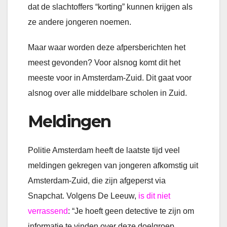
dat de slachtoffers “korting” kunnen krijgen als
ze andere jongeren noemen.
Maar waar worden deze afpersberichten het
meest gevonden? Voor alsnog komt dit het
meeste voor in Amsterdam-Zuid. Dit gaat voor
alsnog over alle middelbare scholen in Zuid.
Meldingen
Politie Amsterdam heeft de laatste tijd veel
meldingen gekregen van jongeren afkomstig uit
Amsterdam-Zuid, die zijn afgeperst via
Snapchat. Volgens De Leeuw,
is dit niet
verrassend
: “Je hoeft geen detective te zijn om
informatie te vinden over deze doelgroep