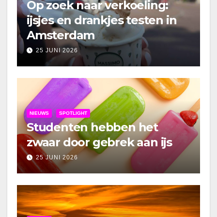
Op zoek naar verkoeling:
ijsjes en drankjes testen in
Amsterdam
25 JUNI 2026
NIEUWS
SPOTLIGHT
Studenten hebben het
zwaar door gebrek aan ijs
25 JUNI 2026