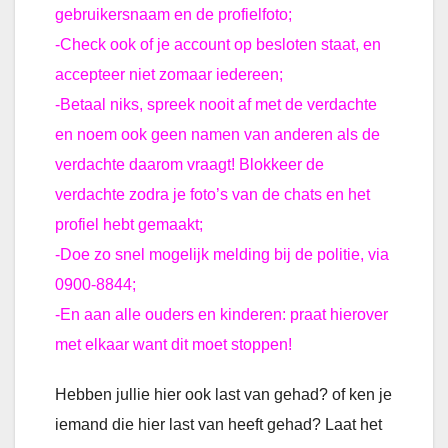
gebruikersnaam en de profielfoto;
-Check ook of je account op besloten staat, en
accepteer niet zomaar iedereen;
-Betaal niks, spreek nooit af met de verdachte
en noem ook geen namen van anderen als de
verdachte daarom vraagt! Blokkeer de
verdachte zodra je foto’s van de chats en het
profiel hebt gemaakt;
-Doe zo snel mogelijk melding bij de politie, via
0900-8844;
-En aan alle ouders en kinderen: praat hierover
met elkaar want dit moet stoppen!
Hebben jullie hier ook last van gehad? of ken je
iemand die hier last van heeft gehad? Laat het