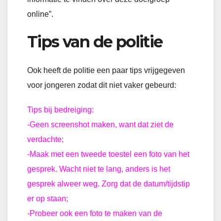
online”.
Tips van de politie
Ook heeft de politie een paar tips vrijgegeven
voor jongeren zodat dit niet vaker gebeurd:
Tips bij bedreiging:
-Geen screenshot maken, want dat ziet de
verdachte;
-Maak met een tweede toestel een foto van het
gesprek. Wacht niet te lang, anders is het
gesprek alweer weg. Zorg dat de datum/tijdstip
er op staan;
-Probeer ook een foto te maken van de