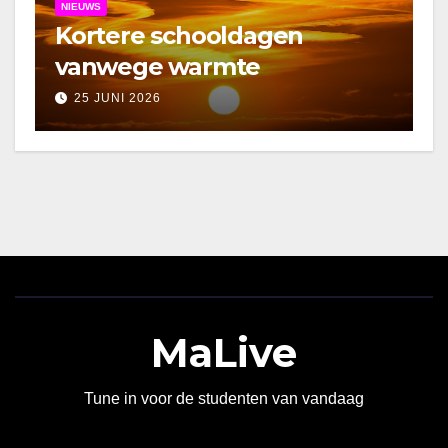
NIEUWS
Kortere schooldagen
vanwege warmte
25 JUNI 2026
MaLive
Tune in voor de studenten van vandaag