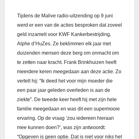
Tijdens de Malive radio-uitzending op 9 juni
werd er een van de acties besproken dat zoveel
geld inzamelt voor KWF Kankerbestrijding,
Alphe d’HuZes. Ze beklimmen elk jaar met
duizenden mensen deze berg om onmacht om
te zetten naar kracht. Frank Brinkhuizen heeft
meerdere keren meegedaan aan deze actie. Zo
vertelt hij: “Ik deed het voor mijn moeder die
een paar jaar geleden overleden is aan de
ziekte”. De tweede keer heeft hij met zijn hele
familie meegedaan en was dit een supermooie
ervaring. Op de vraag ‘zou iedereen hieraan
mee kunnen doen?’, was zijn antwoordt:
“Opgeven is geen optie. Dat is niet voor niks het