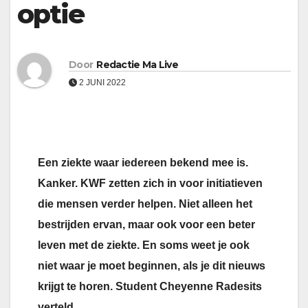
optie
Door
Redactie Ma Live
2 JUNI 2022
Een ziekte waar iedereen bekend mee is.
Kanker. KWF zetten zich in voor initiatieven
die mensen verder helpen. Niet alleen het
bestrijden ervan, maar ook voor een beter
leven met de ziekte. En soms weet je ook
niet waar je moet beginnen, als je dit nieuws
krijgt te horen. Student Cheyenne Radesits
verteld…