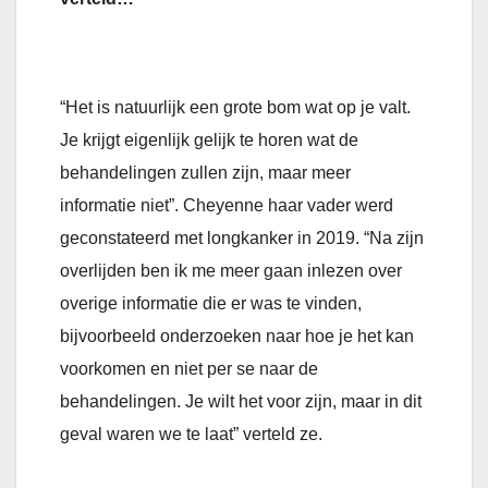
“Het is natuurlijk een grote bom wat op je valt.
Je krijgt eigenlijk gelijk te horen wat de
behandelingen zullen zijn, maar meer
informatie niet”. Cheyenne haar vader werd
geconstateerd met longkanker in 2019. “Na zijn
overlijden ben ik me meer gaan inlezen over
overige informatie die er was te vinden,
bijvoorbeeld onderzoeken naar hoe je het kan
voorkomen en niet per se naar de
behandelingen. Je wilt het voor zijn, maar in dit
geval waren we te laat” verteld ze.